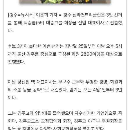
[경주=뉴시스] 이은희 기자 = 경주 신라컨트리클럽은 3일 선거
를 통해 백승엽(55) 대승그룹 회장을 신임 대표이사로 선출했
다.
후보 3명이 출마한 이번 선거는 지난달 25일부터 이날 오후 5시
까지 울산·경주를 중심으로 구성된 회원 2800여명을 대상으로
진행됐다.
이날 당선된 백 대표이사는 무보수 근무와 투명한 경영, 회원과
의 소통 등을 공약으로 내걸었다. 임기는 오는 4월1일부터 3년
이다.
그는 경주고와 영남대를 졸업했으며 자수성가한 기업인으로 꼽
힌다. 경주교도소 교정협의회 회장, 경주고 야구부 후원회장을
맡는 등 지역에서 다양한 사회공헌활동을 펼치고 있다.