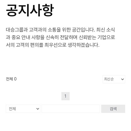
공지사항
대승그룹과 고객과의 소통을 위한 공간입니다. 최신 소식
과 중요 안내 사항을 신속히 전달하며 신뢰받는 기업으로
서의 고객의 편의를 최우선으로 생각하겠습니다.
전체 0
1
검색