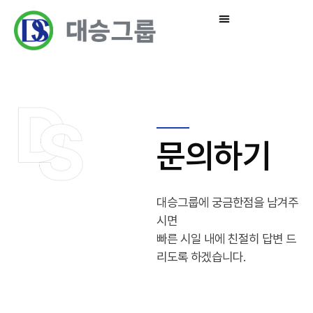
문의하기
대승그룹에 궁금한점을 남겨주
시면
빠른 시일 내에 친절히 답변 드
리도록 하겠습니다.