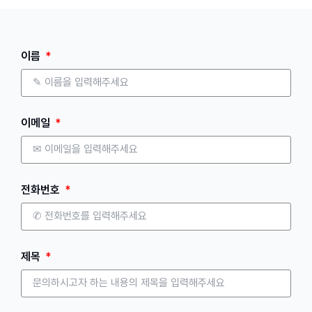
이름
이메일
전화번호
제목