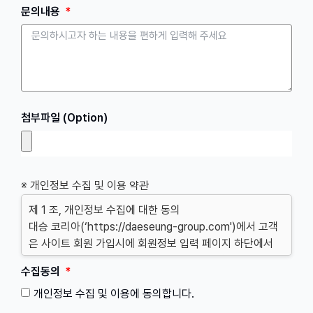
문의내용
첨부파일 (Option)
※ 개인정보 수집 및 이용 약관
제 1 조, 개인정보 수집에 대한 동의
대승 코리아(‘https://daeseung-group.com')에서 고객
은 사이트 회원 가입시에 회원정보 입력 페이지 하단에서
이용약관을 확인하고 가입을 진행하면 개인정보 수집 및 이
수집동의
용에 대해 동의한 것으로 봅니다.
개인정보 수집 및 이용에 동의합니다.
제 2 조, 개인정보의 수집 항목 및 이용 목적