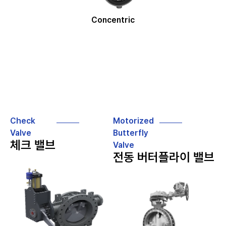
Concentric
Check
Motorized
Valve
Butterfly
체크 밸브
Valve
전동 버터플라이 밸브