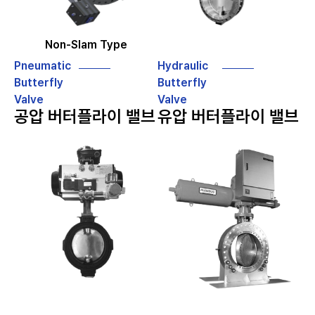
Non-Slam Type
Pneumatic
Hydraulic
Butterfly
Butterfly
Valve
Valve
공압 버터플라이 밸브
유압 버터플라이 밸브