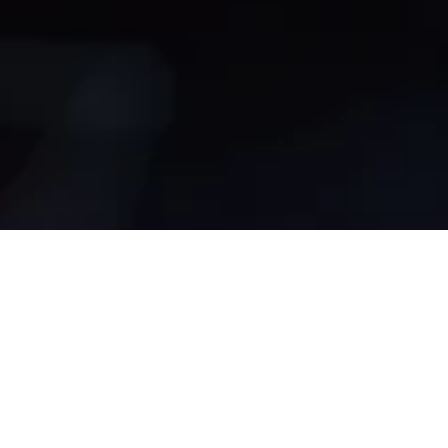
Driving New Generation
Driving New Generation
Driving New Generation
Driving New Generation
Driving New Generation
Driving New Generation
미래를 향한 도전과 혁신
미래를 향한 도전과 혁신
미래를 향한 도전과 혁신
미래를 향한 도전과 혁신
미래를 향한 도전과 혁신
미래를 향한 도전과 혁신
으로
으로
으로
으로
으로
으로
모빌리티의 기준을 제시
모빌리티의 기준을 제시
모빌리티의 기준을 제시
모빌리티의 기준을 제시
모빌리티의 기준을 제시
모빌리티의 기준을 제시
합니다
합니다
합니다
합니다
합니다
합니다