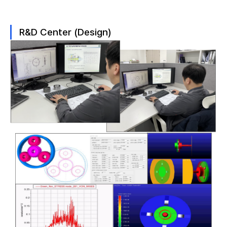
R&D Center (Design)