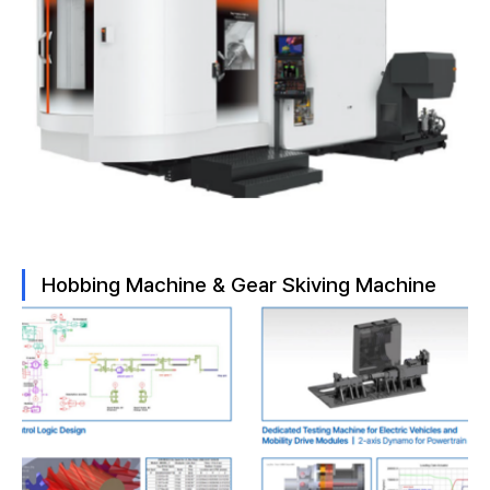
Hobbing Machine & Gear Skiving Machine