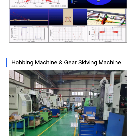
Hobbing Machine & Gear Skiving Machine